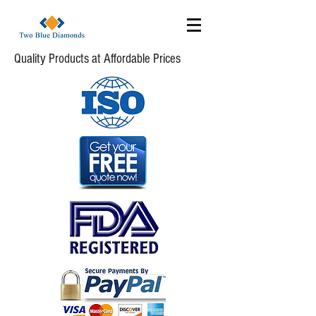
Quality Products at Affordable Prices